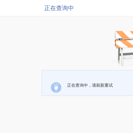
正在查询中
正在查询中，请刷新重试