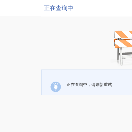
正在查询中
正在查询中，请刷新重试