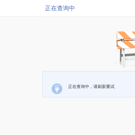
正在查询中
正在查询中，请刷新重试